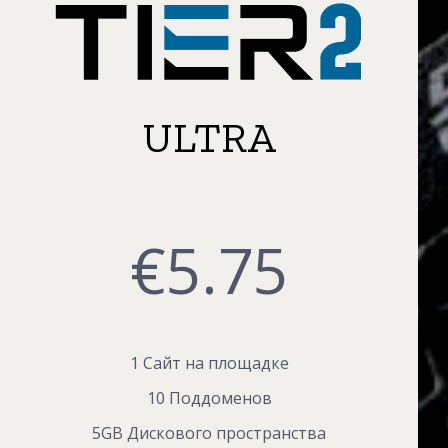
ULTRA
€
5.75
1 Сайт на площадке
10 Поддоменов
5GB Дискового пространства