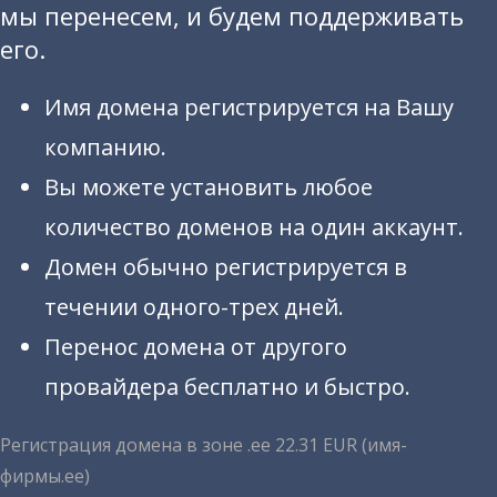
мы перенесем, и будем поддерживать
его.
Имя домена регистрируется на Вашу
компанию.
Вы можете установить любое
количество доменов на один аккаунт.
Домен обычно регистрируется в
течении одного-трех дней.
Перенос домена от другого
провайдера бесплатно и быстро.
Регистрация домена в зоне .ее 22.31 EUR (имя-
фирмы.ee)