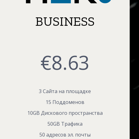
BUSINESS
€
8.63
3 Сайта на площадке
15 Поддоменов
10GB Дискового пространства
50GB Трафика
50 адресов эл. почты