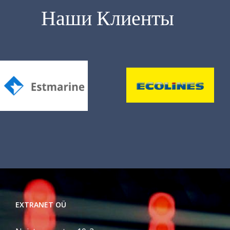
Наши Клиенты
EXTRANET OÜ