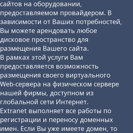
сайтов на оборудовании,
предоставляемом провайдером. В
зависимости от Ваших потребностей,
Вы можете арендовать любое
дисковое пространство для
размещения Вашего сайта.
В рамках этой услуги Вам
предоставляется возможность
размещения своего виртуального
Web-сервера на физическом сервере
нашей фирмы, доступном из
глобальной сети Интернет.
Extranet выполняет все работы по
регистрации и переносу доменных
имен. Если Вы уже имеете домен, то