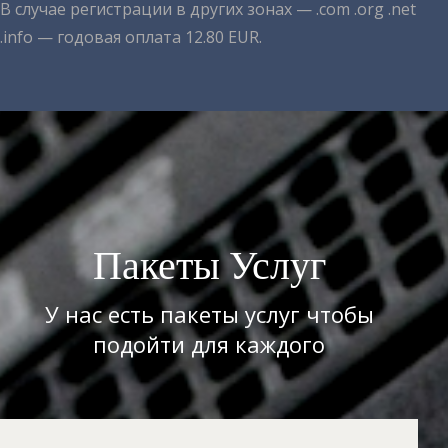
В случае регистрации в других зонах — .com .org .net
.info — годовая оплата 12.80 EUR.
Пакеты Услуг
У нас есть пакеты услуг чтобы
подойти для каждого