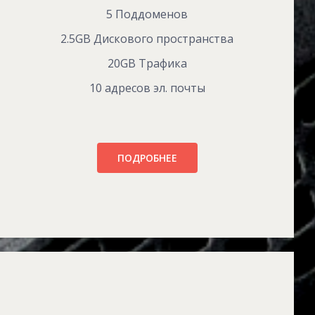
5 Поддоменов
2.5GB Дискового пространства
20GB Трафика
10 адресов эл. почты
ПОДРОБНЕЕ