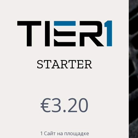
STARTER
€
3.20
1 Сайт на площадке