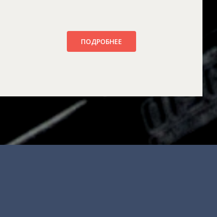
ПОДРОБНЕЕ