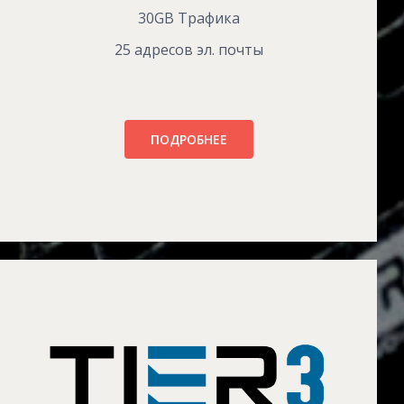
30GB Трафика
25 адресов эл. почты
ПОДРОБНЕЕ